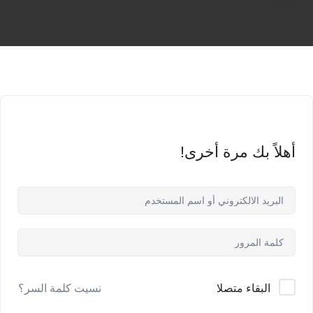
أهلاً بك مرة أخرى!
البقاء متصلا
نسيت كلمة السر؟