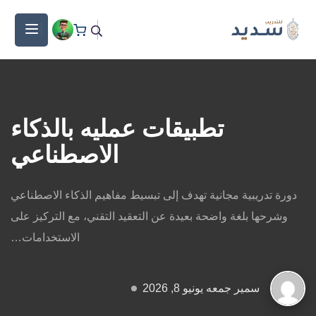
تطبيقات عمليه بالذكاء
الاصطناعي
دورة تدريبية مجانية تهدف إلى تبسيط مفاهيم الذكاء الاصطناعي
وشرحها بلغة واضحة بعيدة عن التعقيد التقني، مع التركيز على
الاستخدامات…
سمير جمعه
يونيو 8, 2026