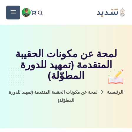
لمحة عن مكونات الحقيبة
المتقدمة (تمهيد للدورة
المطوّلة)
الرئيسية
لمحة عن مكونات الحقيبة المتقدمة (تمهيد للدورة
المطوّلة)