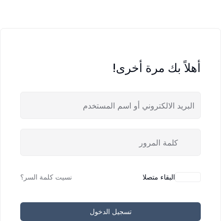
أهلاً بك مرة أخرى!
البقاء متصلا
نسيت كلمة السر؟
تسجيل الدخول