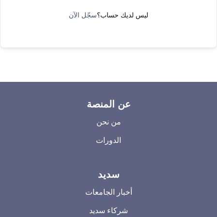
ليس لديك حساب؟
سجّل الآن
عن المنصة
من نحن
الدورات
سديد
أخبار الجامعات
شركاء سديد