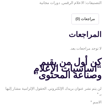
التصنيفات:
الاعلام الرقمي
,
دورات مجانية
مراجعات (0)
المراجعات
لا توجد مراجعات بعد.
كن أول من يقيم
“أساسيات الإعلام
وصناعة المحتوى”
لن يتم نشر عنوان بريدك الإلكتروني.
الحقول الإلزامية مشار إليها
بـ
*
الاسم
*