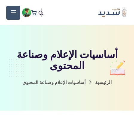
أساسيات الإعلام وصناعة
المحتوى
الرئيسية
أساسيات الإعلام وصناعة المحتوى