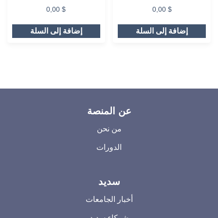
0,00
$
0,00
$
إضافة إلى السلة
إضافة إلى السلة
عن المنصة
من نحن
الدورات
سديد
أخبار الجامعات
شركاء سديد