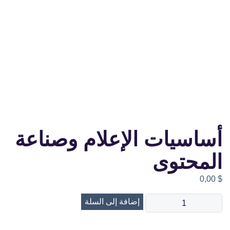
أساسيات الإعلام وصناعة
المحتوى
0,00
$
إضافة إلى السلة