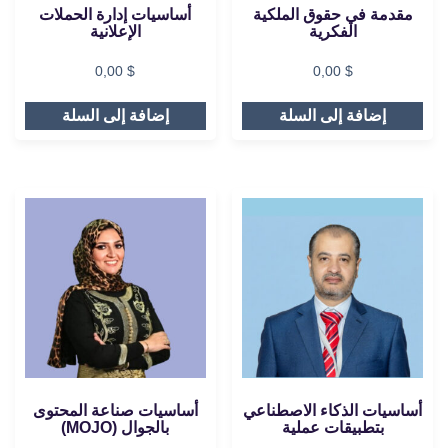
مقدمة في حقوق الملكية
أساسيات إدارة الحملات
الفكرية
الإعلانية
0,00
$
0,00
$
إضافة إلى السلة
إضافة إلى السلة
أساسيات الذكاء الاصطناعي
أساسيات صناعة المحتوى
بتطبيقات عملية
بالجوال (MOJO)