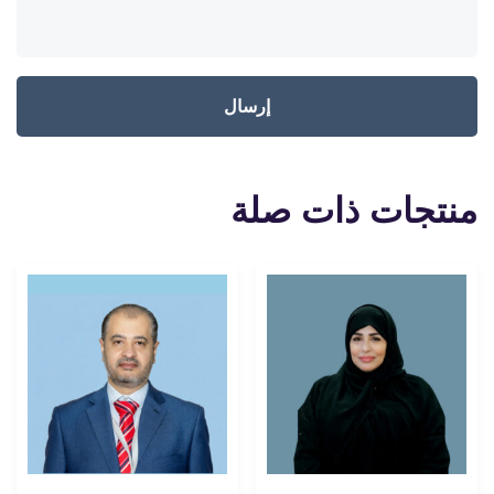
منتجات ذات صلة