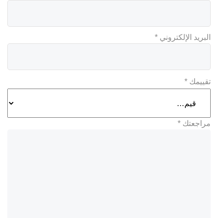
البريد الإلكتروني
*
تقييمك
*
مراجعتك
*